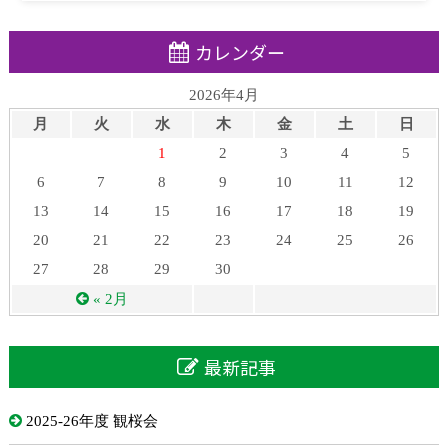
カレンダー
2026年4月
月
火
水
木
金
土
日
1
2
3
4
5
6
7
8
9
10
11
12
13
14
15
16
17
18
19
20
21
22
23
24
25
26
27
28
29
30
« 2月
最新記事
2025-26年度 観桜会