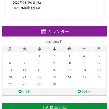
2026年04月01日(水)
2025-26年度 観桜会
カレンダー
2026年4月
月
火
水
木
金
土
日
1
2
3
4
5
6
7
8
9
10
11
12
13
14
15
16
17
18
19
20
21
22
23
24
25
26
27
28
29
30
« 2月
6月 »
最新記事