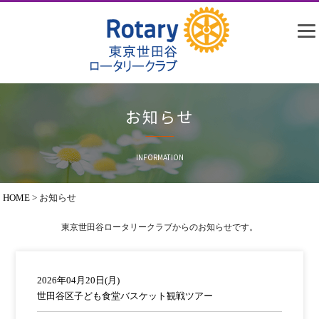
お知らせ
INFORMATION
HOME
>
お知らせ
東京世田谷ロータリークラブからのお知らせです。
2026年04月20日(月)
世田谷区子ども食堂バスケット観戦ツアー