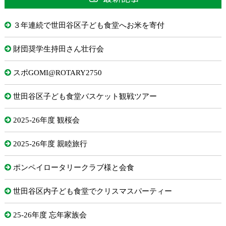
３年連続で世田谷区子ども食堂へお米を寄付
財団奨学生持田さん壮行会
スポGOMI@ROTARY2750
世田谷区子ども食堂バスケット観戦ツアー
2025-26年度 観桜会
2025-26年度 親睦旅行
ポンペイロータリークラブ様と会食
世田谷区内子ども食堂でクリスマスパーティー
25-26年度 忘年家族会