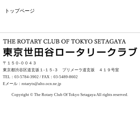
トップページ
〒１５０-００４３
東京都渋谷区道玄坂１-１５-３ プリメーラ道玄坂 ４１９号室
TEL：03-5784-3902 / FAX：03-5489-8602
Eメール：
rotaryts@alto.ocn.ne.jp
Copyright © The Rotary Club Of Tokyo Setagaya All rights reserved.