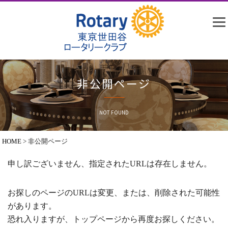
非公開ページ
NOT FOUND
HOME
>
非公開ページ
申し訳ございません、指定されたURLは存在しません。
お探しのページのURLは変更、または、削除された可能性
があります。
恐れ入りますが、トップページから再度お探しください。