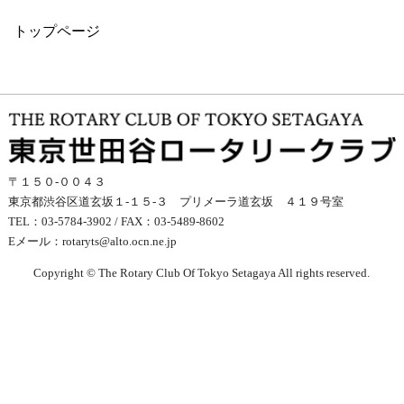
トップページ
〒１５０-００４３
東京都渋谷区道玄坂１-１５-３ プリメーラ道玄坂 ４１９号室
TEL：03-5784-3902 / FAX：03-5489-8602
Eメール：
rotaryts@alto.ocn.ne.jp
Copyright © The Rotary Club Of Tokyo Setagaya All rights reserved.