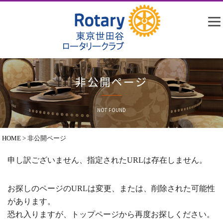
非公開ページ
NOT FOUND
HOME
>
非公開ページ
申し訳ございません、指定されたURLは存在しません。
お探しのページのURLは変更、または、削除された可能性
があります。
恐れ入りますが、トップページから再度お探しください。