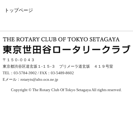
トップページ
〒１５０-００４３
東京都渋谷区道玄坂１-１５-３ プリメーラ道玄坂 ４１９号室
TEL：03-5784-3902 / FAX：03-5489-8602
Eメール：
rotaryts@alto.ocn.ne.jp
Copyright © The Rotary Club Of Tokyo Setagaya All rights reserved.