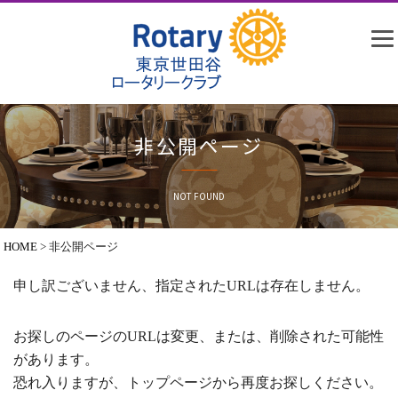
非公開ページ
NOT FOUND
HOME
>
非公開ページ
申し訳ございません、指定されたURLは存在しません。
お探しのページのURLは変更、または、削除された可能性
があります。
恐れ入りますが、トップページから再度お探しください。