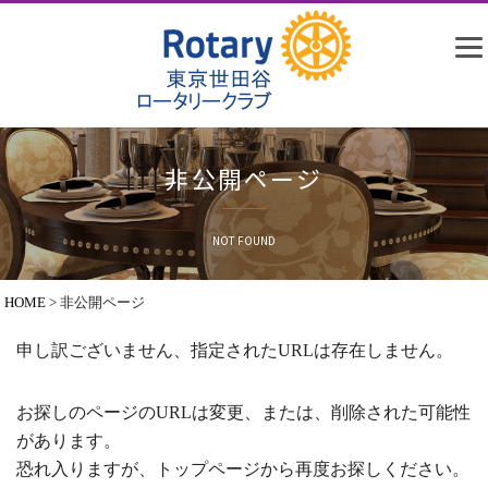
非公開ページ
NOT FOUND
HOME
>
非公開ページ
申し訳ございません、指定されたURLは存在しません。
お探しのページのURLは変更、または、削除された可能性
があります。
恐れ入りますが、トップページから再度お探しください。