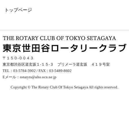
トップページ
〒１５０-００４３
東京都渋谷区道玄坂１-１５-３ プリメーラ道玄坂 ４１９号室
TEL：03-5784-3902 / FAX：03-5489-8602
Eメール：
rotaryts@alto.ocn.ne.jp
Copyright © The Rotary Club Of Tokyo Setagaya All rights reserved.