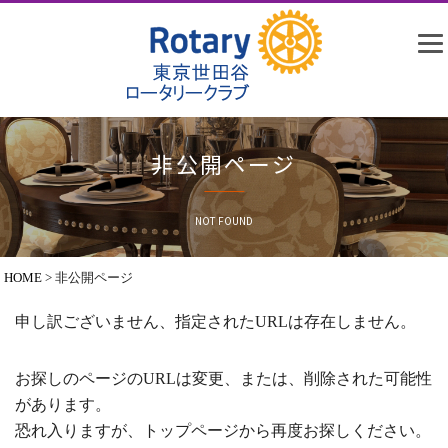
非公開ページ
NOT FOUND
HOME
>
非公開ページ
申し訳ございません、指定されたURLは存在しません。
お探しのページのURLは変更、または、削除された可能性
があります。
恐れ入りますが、トップページから再度お探しください。