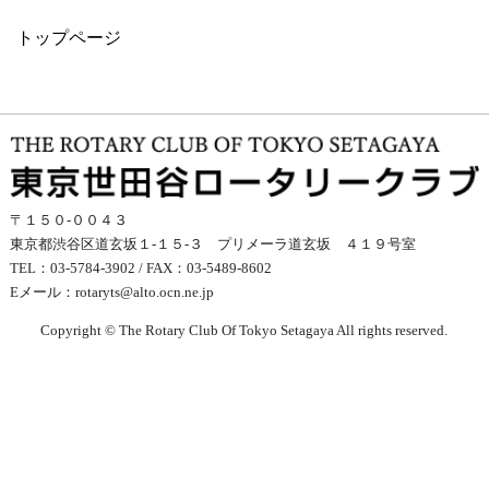
トップページ
〒１５０-００４３
東京都渋谷区道玄坂１-１５-３ プリメーラ道玄坂 ４１９号室
TEL：03-5784-3902 / FAX：03-5489-8602
Eメール：
rotaryts@alto.ocn.ne.jp
Copyright © The Rotary Club Of Tokyo Setagaya All rights reserved.