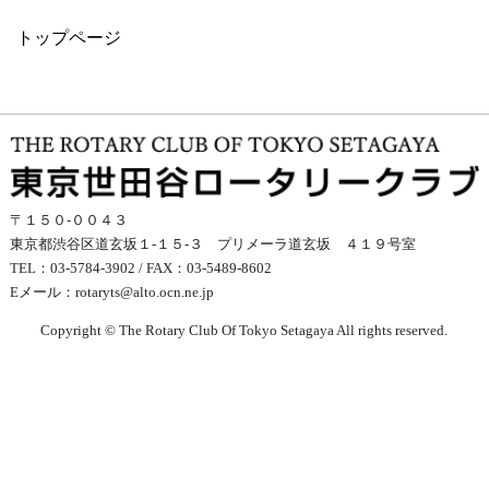
トップページ
〒１５０-００４３
東京都渋谷区道玄坂１-１５-３ プリメーラ道玄坂 ４１９号室
TEL：03-5784-3902 / FAX：03-5489-8602
Eメール：
rotaryts@alto.ocn.ne.jp
Copyright © The Rotary Club Of Tokyo Setagaya All rights reserved.