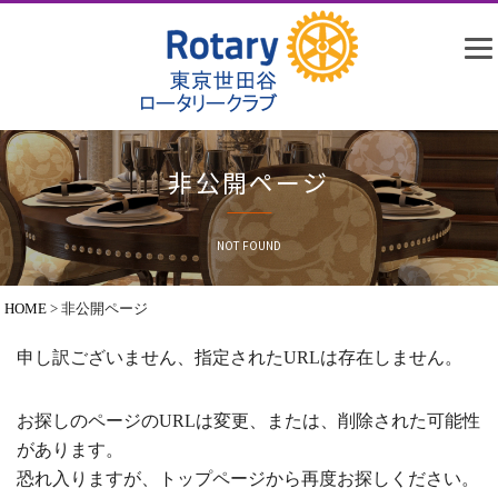
非公開ページ
NOT FOUND
HOME
>
非公開ページ
申し訳ございません、指定されたURLは存在しません。
お探しのページのURLは変更、または、削除された可能性
があります。
恐れ入りますが、トップページから再度お探しください。