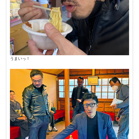
うまいっ！