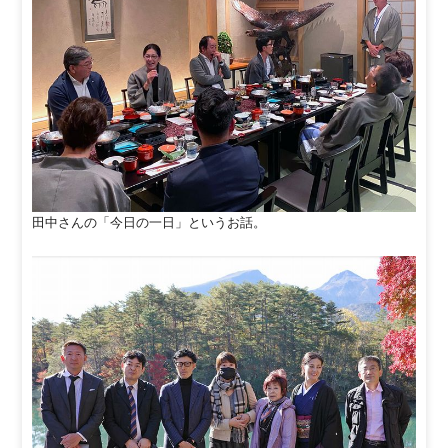
田中さんの「今日の一日」というお話。