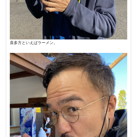
喜多方といえばラーメン。