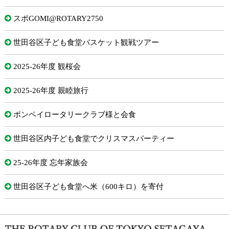
スポGOMI@ROTARY2750
世田谷区子ども食堂バスケット観戦ツアー
2025-26年度 観桜会
2025-26年度 親睦旅行
ポンペイロータリークラブ様と会食
世田谷区内子ども食堂でクリスマスパーティー
25-26年度 忘年家族会
世田谷区子ども食堂へ米（600キロ）を寄付