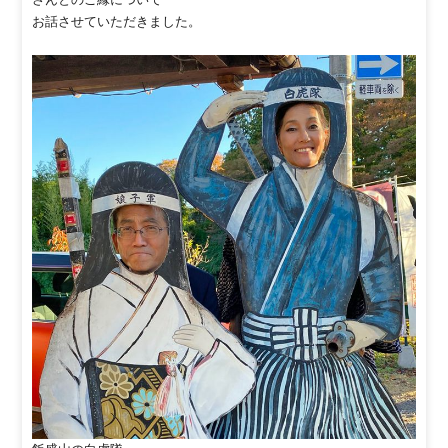
お話させていただきました。