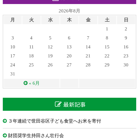
2026年8月
月
火
水
木
金
土
日
1
2
3
4
5
6
7
8
9
10
11
12
13
14
15
16
17
18
19
20
21
22
23
24
25
26
27
28
29
30
31
« 6月
最新記事
３年連続で世田谷区子ども食堂へお米を寄付
財団奨学生持田さん壮行会