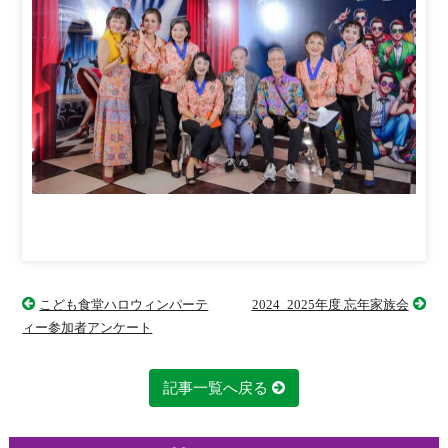
こども食堂ハロウィンパーテ
2024_2025年度 忘年家族会
ィー参加者アンケート
記事一覧へ戻る