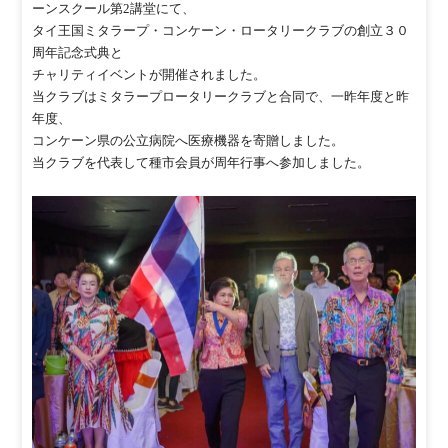
ーンスクール第2講堂にて、
タイ王国ミタラープ・コンケーン・ロータリークラブの創立３０
周年記念式典と
チャリティイベントが開催されました。
当クラブはミタラープロータリークラブと合同で、一昨年度と昨
年度、
コンケーン県の公立病院へ医療機器を寄贈しました。
当クラブを代表して種市会員が周年行事へ参加しました。