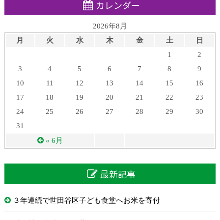
カレンダー
2026年8月
月
火
水
木
金
土
日
1
2
3
4
5
6
7
8
9
10
11
12
13
14
15
16
17
18
19
20
21
22
23
24
25
26
27
28
29
30
31
« 6月
最新記事
３年連続で世田谷区子ども食堂へお米を寄付