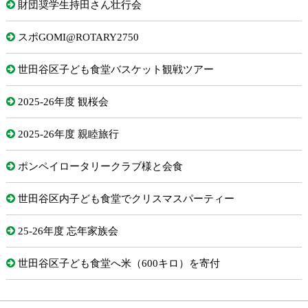
財団奨学生持田さん壮行会
スポGOMI@ROTARY2750
世田谷区子ども食堂バスケット観戦ツアー
2025-26年度 観桜会
2025-26年度 親睦旅行
ポンペイロータリークラブ様と会食
世田谷区内子ども食堂でクリスマスパーティー
25-26年度 忘年家族会
世田谷区子ども食堂へ米（600キロ）を寄付