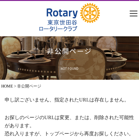
非公開ページ
NOT FOUND
HOME
>
非公開ページ
申し訳ございません、指定されたURLは存在しません。
お探しのページのURLは変更、または、削除された可能性
があります。
恐れ入りますが、トップページから再度お探しください。