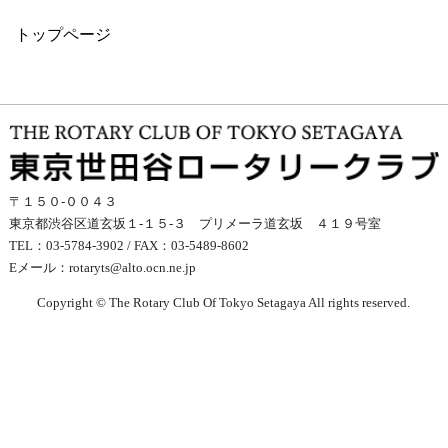
トップページ
〒１５０-００４３
東京都渋谷区道玄坂１-１５-３ プリメーラ道玄坂 ４１９号室
TEL：03-5784-3902 / FAX：03-5489-8602
Eメール：
rotaryts@alto.ocn.ne.jp
Copyright © The Rotary Club Of Tokyo Setagaya All rights reserved.