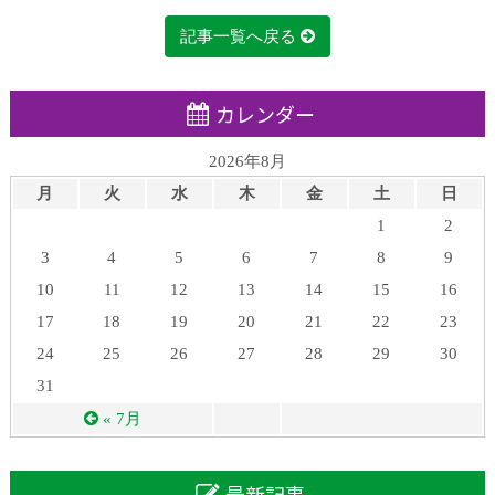
記事一覧へ戻る
カレンダー
2026年8月
月
火
水
木
金
土
日
1
2
3
4
5
6
7
8
9
10
11
12
13
14
15
16
17
18
19
20
21
22
23
24
25
26
27
28
29
30
31
« 7月
最新記事