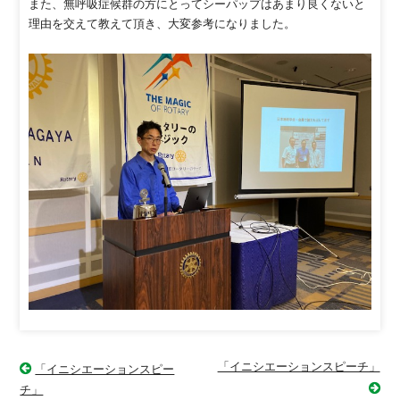
また、無呼吸症候群の方にとってシーパップはあまり良くないと
理由を交えて教えて頂き、大変参考になりました。
「イニシエーションスピーチ」
「イニシエーションスピー
チ」