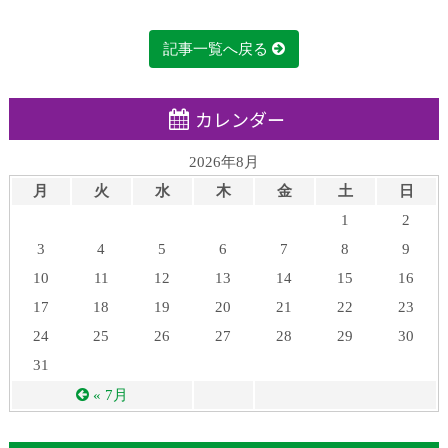
記事一覧へ戻る
カレンダー
2026年8月
月
火
水
木
金
土
日
1
2
3
4
5
6
7
8
9
10
11
12
13
14
15
16
17
18
19
20
21
22
23
24
25
26
27
28
29
30
31
« 7月